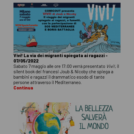
Vivi! La via dei migranti spiegata ai ragazzi -
07/05/2022
Sabato 7 maggio alle ore 17:00 verrà presentato
Vivi!
, il
silent book dei francesi Joub & Nicoby che spiega a
bambini e ragazzi il drammatico esodo di tante
persone attraverso il Mediterraneo.
Continua