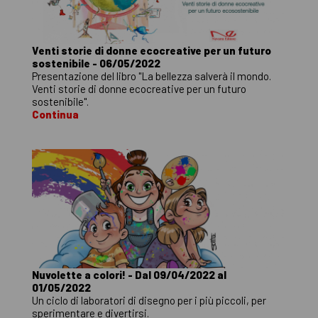
Venti storie di donne ecocreative per un futuro
sostenibile - 06/05/2022
Presentazione del libro "La bellezza salverà il mondo.
Venti storie di donne ecocreative per un futuro
sostenibile".
Continua
Nuvolette a colori! - Dal 09/04/2022 al
01/05/2022
Un ciclo di laboratori di disegno per i più piccoli, per
sperimentare e divertirsi.