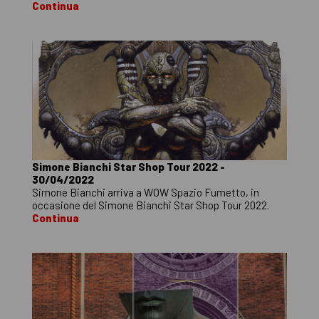
Continua
Simone Bianchi Star Shop Tour 2022 -
30/04/2022
Simone Bianchi arriva a WOW Spazio Fumetto, in
occasione del Simone Bianchi Star Shop Tour 2022.
Continua