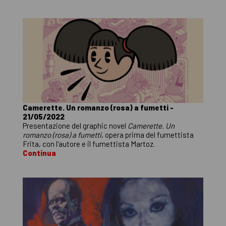
Camerette. Un romanzo (rosa) a fumetti -
21/05/2022
Presentazione del graphic novel
Camerette. Un
romanzo (rosa) a fumetti
, opera prima del fumettista
Frita, con l'autore e il fumettista Martoz.
Continua