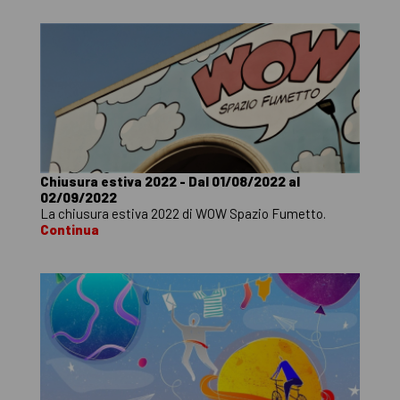
Chiusura estiva 2022 - Dal 01/08/2022 al
02/09/2022
La chiusura estiva 2022 di WOW Spazio Fumetto.
Continua