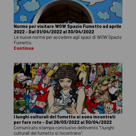
Norme per visitare WOW Spazio Fumetto ad aprile
2022 - Dal 01/04/2022 al 30/04/2022
Le nuove norme per accedere agli spazi di WOW Spazio
Fumetto.
Continua
I luoghi culturali del fumetto si sono incontrati
per fare rete - Dal 26/03/2022 al 30/04/2022
Comunicato stampa conclusivo dell'evento "I luoghi
culturali del fumetto si incontrano".