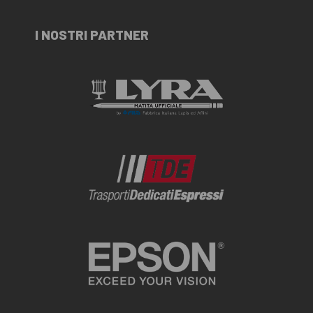
I NOSTRI PARTNER