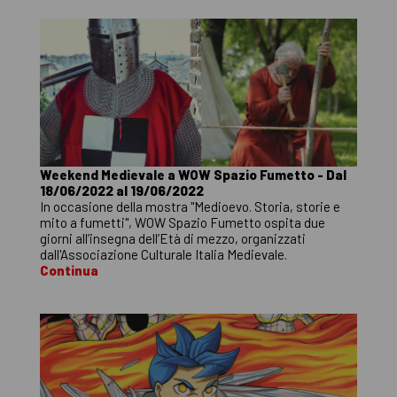
Weekend Medievale a WOW Spazio Fumetto - Dal
18/06/2022 al 19/06/2022
In occasione della mostra "Medioevo. Storia, storie e
mito a fumetti", WOW Spazio Fumetto ospita due
giorni all’insegna dell’Età di mezzo, organizzati
dall'Associazione Culturale Italia Medievale.
Continua