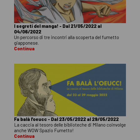
I segreti del manga! - Dal 21/05/2022 al
04/06/2022
Un percorso di tre incontri alla scoperta del fumetto
giapponese.
Continua
Fa balà l'oeucc - Dal 23/05/2022 al 29/05/2022
La caccia al tesoro delle biblioteche di Milano coinvolge
anche WOW Spazio Fumetto!
Continua