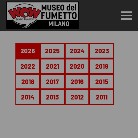
2026
2025
2024
2023
2022
2021
2020
2019
2018
2017
2016
2015
2014
2013
2012
2011