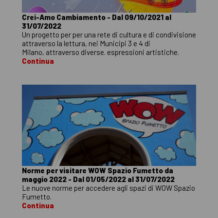
Crei-Amo Cambiamento - Dal 09/10/2021 al
31/07/2022
Un progetto per per una rete di cultura e di condivisione
attraverso la lettura, nei Municipi 3 e 4 di
Milano, attraverso diverse. espressioni artistiche.
Continua
Norme per visitare WOW Spazio Fumetto da
maggio 2022 - Dal 01/05/2022 al 31/07/2022
Le nuove norme per accedere agli spazi di WOW Spazio
Fumetto.
Continua