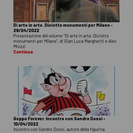
Di arte in arte. Diciotto monumenti per Milano -
29/04/2022
Presentazione del volume “Di arte in arte. Diciotto
monumenti per Milano”, di Gian Luca Margheriti e Alex
Miozzi.
Continua
Geppo Forever. Incontro con Sandro Dossi -
10/04/2022
Incontro con Sandro Dossi, autore della figurina