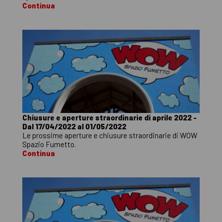
Continua
Chiusure e aperture straordinarie di aprile 2022 -
Dal 17/04/2022 al 01/05/2022
Le prossime aperture e chiusure straordinarie di WOW
Spazio Fumetto.
Continua