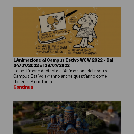
L'Animazione al Campus Estivo WOW 2022 - Dal
04/07/2022 al 29/07/2022
Le settimane dedicate all'Animazione del nostro
Campus Estivo avranno anche quest'anno come
docente Piero Tonin.
Continua