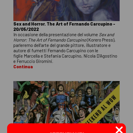
Sex and Horror. The Art of Fernando Carcupino -
20/05/2022
In occasione della presentazione del volume
Sex and
Horror: The Art of Fernando Carcupino
(Korero Press),
parleremo dell'arte del grande pittore, illustratore e
autore di fumetti Fernando Carcupino con le
figlie Marcella e Stefania Carcupino, Nicola D’Agostino
e Ferruccio Giromini.
Continua