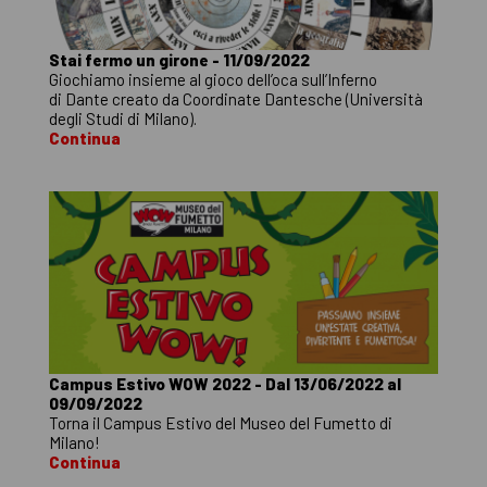
Stai fermo un girone - 11/09/2022
Giochiamo insieme al gioco dell’oca sull’Inferno
di Dante creato da Coordinate Dantesche (Università
degli Studi di Milano).
Continua
Campus Estivo WOW 2022 - Dal 13/06/2022 al
09/09/2022
Torna il Campus Estivo del Museo del Fumetto di
Milano!
Continua