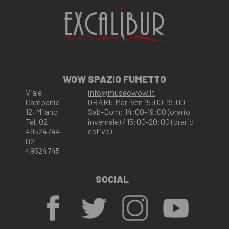
WOW SPAZIO FUMETTO
Viale
info@museowow.it
Campania
ORARI: Mar-Ven 15:00-19:00
12, Milano
Sab-Dom: 14:00-19:00 (orario
Tel. 02
invernale) / 15:00-20:00 (orario
49524744
estivo)
02
49524745
SOCIAL