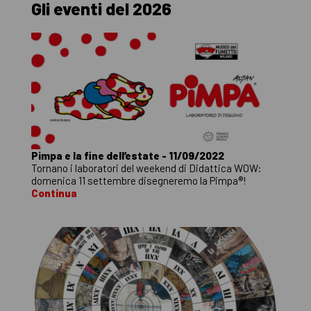
Gli eventi del 2026
Pimpa e la fine dell’estate - 11/09/2022
Tornano i laboratori del weekend di Didattica WOW:
domenica 11 settembre disegneremo la Pimpa®!
Continua