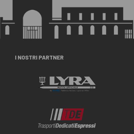
I NOSTRI PARTNER