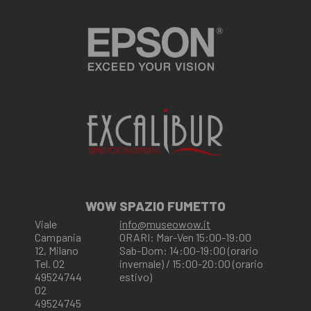
WOW SPAZIO FUMETTO
Viale
info@museowow.it
Campania
ORARI: Mar-Ven 15:00-19:00
12, Milano
Sab-Dom: 14:00-19:00 (orario
Tel. 02
invernale) / 15:00-20:00 (orario
49524744
estivo)
02
49524745