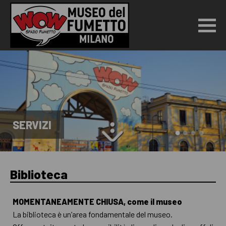
SERVIZI
Biblioteca
MOMENTANEAMENTE CHIUSA, come il museo
La biblioteca è un’area fondamentale del museo.