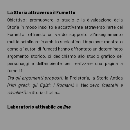
La Storia attraverso il Fumetto
Obiettivo: promuovere lo studio e la divulgazione della
Storia in modo insolito e accattivante attraverso l’arte del
Fumetto, offrendo un valido supporto all’insegnamento
multidisciplinare in ambito scolastico. Dopo aver mostrato
come gli autori di fumetti hanno affrontato un determinato
argomento storico, ci dedichiamo allo studio grafico dei
personaggi e dell’ambiente per realizzare una pagina a
fumetti.
Tra gli argomenti proposti:
la Preistoria, la Storia Antica
(Miti greci; gli Egizi; i Romani),
il Medioevo
(castelli e
cavalieri),
la Storia d’Italia...
Laboratorio attivabile
on line