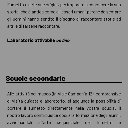
Fumetto e delle sue origini, per imparare a conoscere la sua
storia, che è antica come gli esseri umani perché da sempre
gli uomini hanno sentito il bisogno di raccontare storie ad
altri e di farsene raccontare.
Laboratorio attivabile
on line
Scuole secondarie
Alle attività nel museo (in viale Campania 12), comprensive
di visita guidata e laboratorio, si aggiunge la possibilità di
portare il fumetto direttamente nella vostra scuola: il
nostro lavoro contribuisce così alla formazione degli alunni,
avvicinandoli all'arte sequenziale del fumetto e