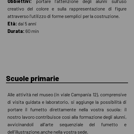
Obbiettivi:
portare l'attenzione degli alunni sull'uso
creativo del colore e sulla rappresentazione di figure
attraverso l'utilizzo di forme semplici per la costruzione.
Età:
dai 5 anni
Durata:
60 min
Scuole primarie
Alle attività nel museo (in viale Campania 12), comprensive
di visita guidata e laboratorio, si aggiunge la possibilità di
portare il fumetto direttamente nella vostra scuola: il
nostro lavoro contribuisce così alla formazione degli alunni,
avvicinandoli all'arte sequenziale del fumetto e
dell'illustrazione,anche nella vostra sede.