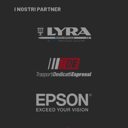
I NOSTRI PARTNER