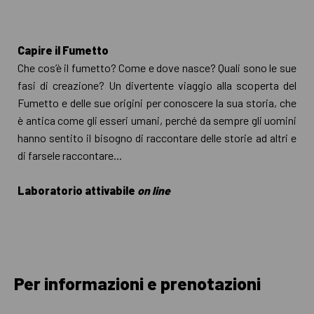
Capire il Fumetto
Che cos’è il fumetto? Come e dove nasce? Quali sono le sue
fasi di creazione? Un divertente viaggio alla scoperta del
Fumetto e delle sue origini per conoscere la sua storia, che
è antica come gli esseri umani, perché da sempre gli uomini
hanno sentito il bisogno di raccontare delle storie ad altri e
di farsele raccontare...
Laboratorio attivabile
on line
Per informazioni e prenotazioni