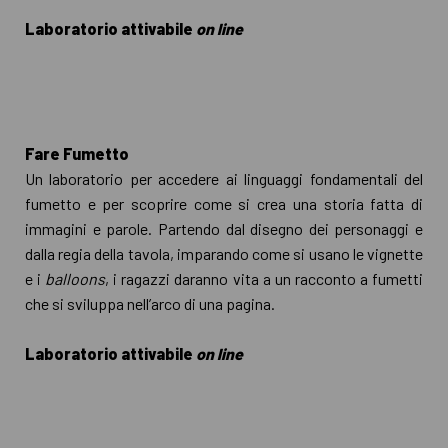
Laboratorio attivabile
on line
Fare Fumetto
Un laboratorio per accedere ai linguaggi fondamentali del
fumetto e per scoprire come si crea una storia fatta di
immagini e parole. Partendo dal disegno dei personaggi e
dalla regia della tavola, imparando come si usano le vignette
e i
balloons
, i ragazzi daranno vita a un racconto a fumetti
che si sviluppa nell’arco di una pagina.
Laboratorio attivabile
on line