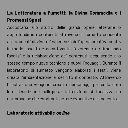
La Letteratura a Fumetti: la Divina Commedia e i
Promessi Sposi
Accostarsi allo studio delle grandi opere letterarie o
approfondirne i contenuti attraverso il fumetto consente
agli studenti di vivere l’esperienza dell’opera creativamente,
in modo insolito e accattivante, favorendo e stimolando
l’analisi e la rielaborazione dei contenuti, acquisendo allo
stesso tempo nuove tecniche e nuovi linguaggi. Durante il
laboratorio di fumetto vengono elaborati i testi, viene
creata l’ambientazione e definito il contesto. Attraverso
l’illustrazione vengono creati i personaggi partendo dalla
loro descrizione nell’opera: l’attenzione si focalizza su
un’immagine che esprime il potere evocativo del racconto...
Laboratorio attivabile
on line