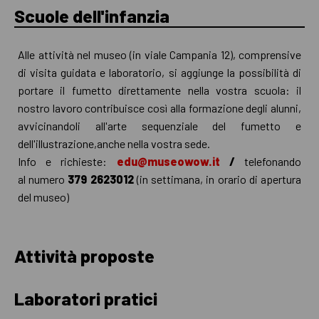
Scuole dell'infanzia
Alle attività nel museo (in viale Campania 12), comprensive
di visita guidata e laboratorio, si aggiunge la possibilità di
portare il fumetto direttamente nella vostra scuola: il
nostro lavoro contribuisce così alla formazione degli alunni,
avvicinandoli all'arte sequenziale del fumetto e
dell'illustrazione,anche nella vostra sede.
Info e richieste:
edu@museowow.it
/
telefonando
al numero
379 2623012
(in settimana, in orario di apertura
del museo)
Attività proposte
Laboratori pratici