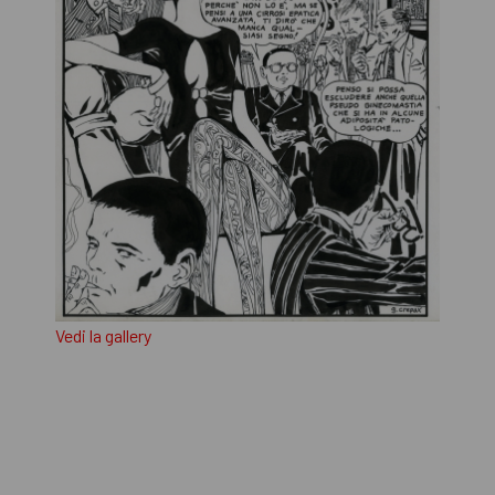
Vedi la gallery