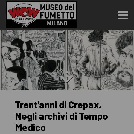
Trent'anni di Crepax.
Negli archivi di Tempo
Medico