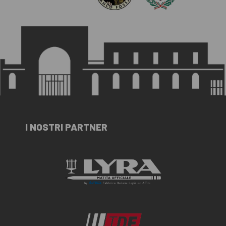
I NOSTRI PARTNER