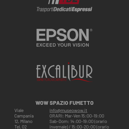
WOW SPAZIO FUMETTO
Viale
info@museowow.it
Campania
ORARI: Mar-Ven 15:00-19:00
12, Milano
Sab-Dom: 14:00-19:00 (orario
Tel. 02
invernale) / 15:00-20:00 (orario