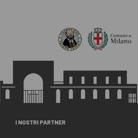
I NOSTRI PARTNER