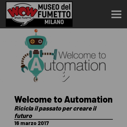
Welcome to Automation
Ricicla il passato per creare il
futuro
16 marzo 2017