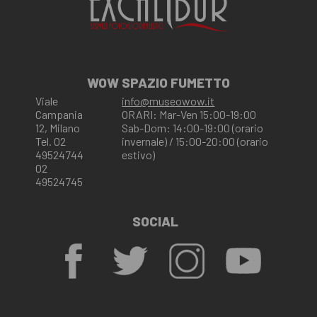
WOW SPAZIO FUMETTO
Viale
info@museowow.it
Campania
ORARI: Mar-Ven 15:00-19:00
12, Milano
Sab-Dom: 14:00-19:00 (orario
Tel. 02
invernale) / 15:00-20:00 (orario
49524744
estivo)
02
49524745
SOCIAL