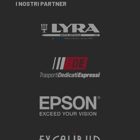
I NOSTRI PARTNER