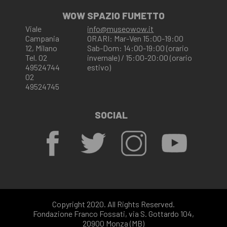
WOW SPAZIO FUMETTO
Viale
info@museowow.it
Campania
ORARI: Mar-Ven 15:00-19:00
12, Milano
Sab-Dom: 14:00-19:00 (orario
Tel. 02
invernale) / 15:00-20:00 (orario
49524744
estivo)
02
49524745
SOCIAL
Copyright 2020. All Rights Reserved.
Fondazione Franco Fossati, via S. Gottardo 104,
20900 Monza (MB)