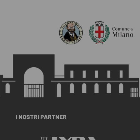
I NOSTRI PARTNER