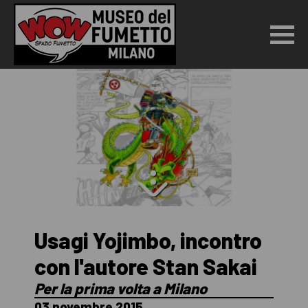
Usagi Yojimbo, incontro
con l'autore Stan Sakai
Per la prima volta a Milano
03 novembre 2015