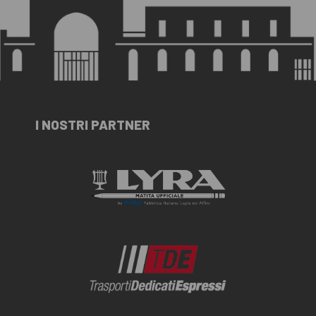
I NOSTRI PARTNER