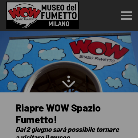
Riapre WOW Spazio
Fumetto!
Dal 2 giugno sarà possibile tornare
a visitare il museo