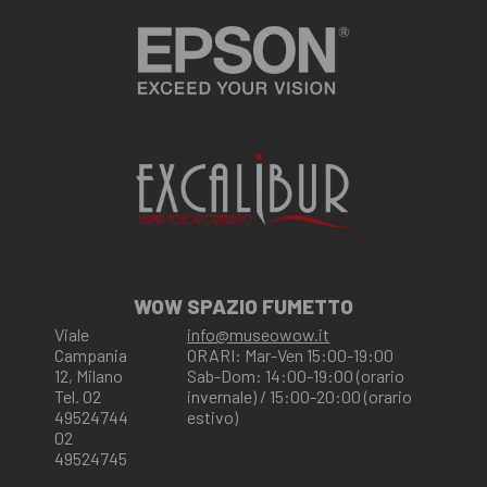
WOW SPAZIO FUMETTO
Viale
info@museowow.it
Campania
ORARI: Mar-Ven 15:00-19:00
12, Milano
Sab-Dom: 14:00-19:00 (orario
Tel. 02
invernale) / 15:00-20:00 (orario
49524744
estivo)
02
49524745