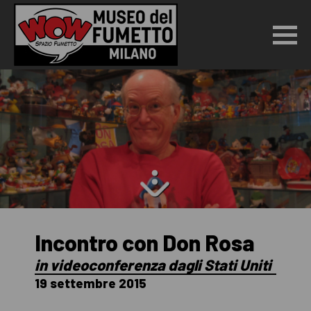
Incontro con Don Rosa
in videoconferenza dagli Stati Uniti
19 settembre 2015