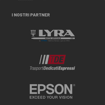
I NOSTRI PARTNER