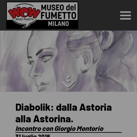
Diabolik: dalla Astoria
alla Astorina.
Incontro con Giorgio Montorio
31 luglio 2016