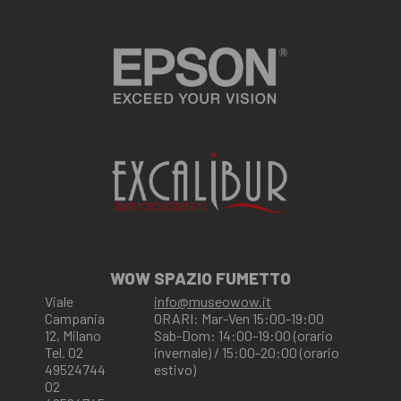
WOW SPAZIO FUMETTO
Viale
info@museowow.it
Campania
ORARI: Mar-Ven 15:00-19:00
12, Milano
Sab-Dom: 14:00-19:00 (orario
Tel. 02
invernale) / 15:00-20:00 (orario
49524744
estivo)
02