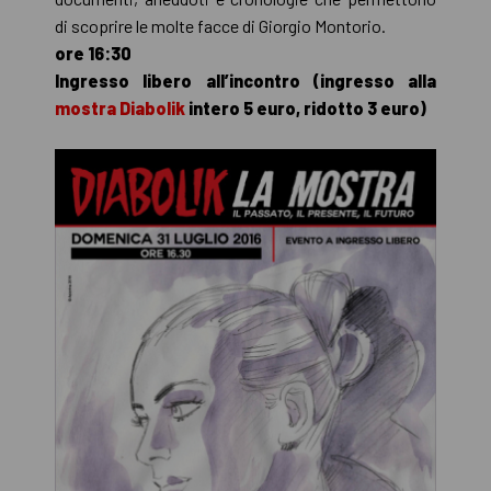
di scoprire le molte facce di Giorgio Montorio.
ore 16:30
Ingresso libero all’incontro (ingresso alla
mostra Diabolik
intero 5 euro, ridotto 3 euro)