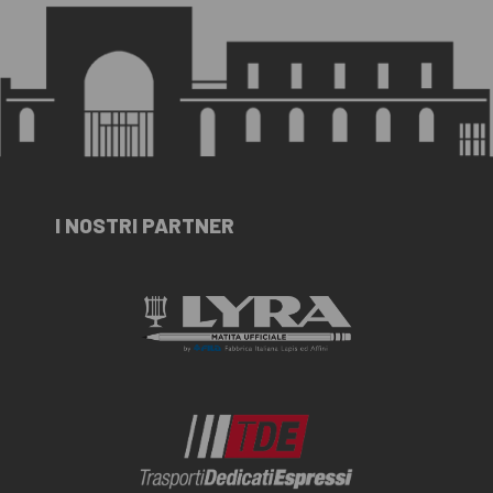
I NOSTRI PARTNER