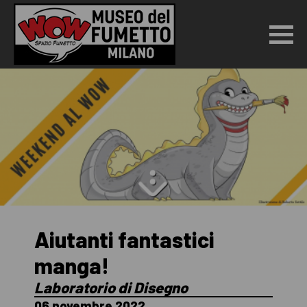
Aiutanti fantastici
manga!
Laboratorio di Disegno
06 novembre 2022